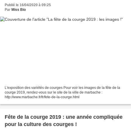
Publié le 16/04/2020 à 09:25
Par
Miss Bio
L'exposition des variétés de courges Pour voir les images de la fête de la
courge 2019, rendez-vous sur le site de la ville de marbache :
http://www.marbache.fr/fr/fete-de-la-courge.html
Fête de la courge 2019 : une année compliquée
pour la culture des courges !