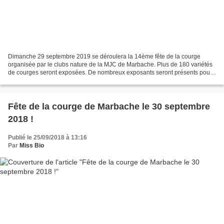
Dimanche 29 septembre 2019 se déroulera la 14ème fête de la courge
organisée par le clubs nature de la MJC de Marbache. Plus de 180 variétés
de courges seront exposées. De nombreux exposants seront présents pour
vous faire découvrir les produits du terroir...
Fête de la courge de Marbache le 30 septembre
2018 !
Publié le 25/09/2018 à 13:16
Par
Miss Bio