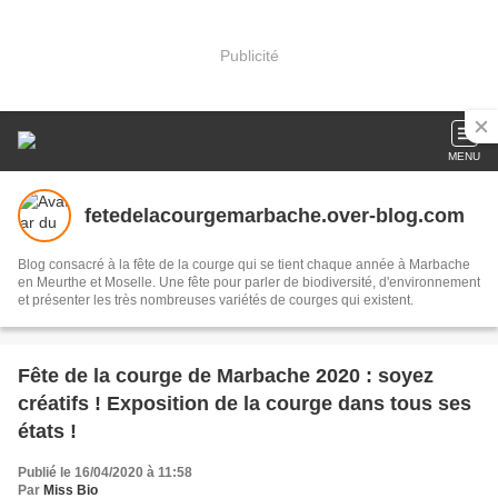
Publicité
MENU
fetedelacourgemarbache.over-blog.com
Blog consacré à la fête de la courge qui se tient chaque année à Marbache
en Meurthe et Moselle. Une fête pour parler de biodiversité, d'environnement
et présenter les très nombreuses variétés de courges qui existent.
Fête de la courge de Marbache 2020 : soyez
créatifs ! Exposition de la courge dans tous ses
états !
Publié le 16/04/2020 à 11:58
Par
Miss Bio