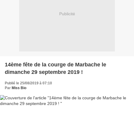
Publicité
14ème fête de la courge de Marbache le
dimanche 29 septembre 2019 !
Publié le 25/08/2019 à 07:10
Par
Miss Bio