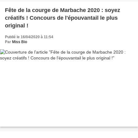
Fête de la courge de Marbache 2020 : soyez
créatifs ! Concours de l'épouvantail le plus
original !
Publié le 16/04/2020 à 11:54
Par
Miss Bio